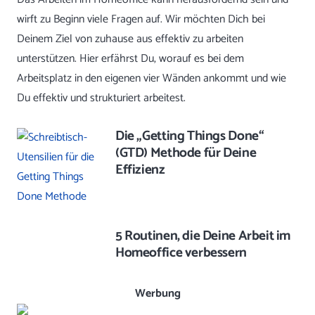
wirft zu Beginn viele Fragen auf. Wir möchten Dich bei
Deinem Ziel von zuhause aus effektiv zu arbeiten
unterstützen. Hier erfährst Du, worauf es bei dem
Arbeitsplatz in den eigenen vier Wänden ankommt und wie
Du effektiv und strukturiert arbeitest.
Die „Getting Things Done“
(GTD) Methode für Deine
Effizienz
5 Routinen, die Deine Arbeit im
Homeoffice verbessern
Werbung