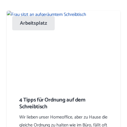
Arbeitsplatz
4 Tipps für Ordnung auf dem
Schreibtisch
Wir lieben unser Homeoffice, aber zu Hause die
gleiche Ordnung zu halten wie im Büro, fällt oft