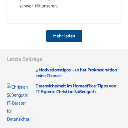
schwer. Mit unseren…
Mehr laden
Letzte Beiträge
5 Motivationstipps – so hat Prokrastination
keine Chance!
Datensicherheit im Homeoffice: Tipps von
IT-Experte Christian Süßenguth