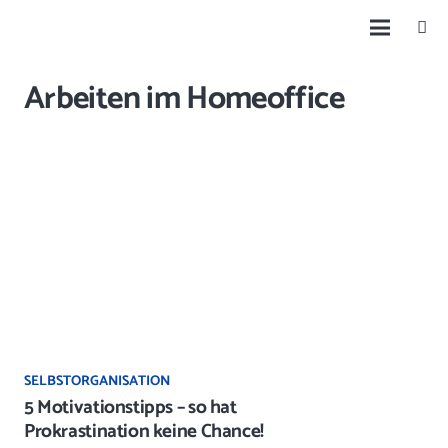
Arbeiten im Homeoffice
SELBSTORGANISATION
5 Motivationstipps – so hat
Prokrastination keine Chance!