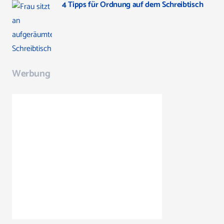
4 Tipps für Ordnung auf dem Schreibtisch
Werbung