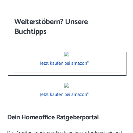
Weiterstöbern? Unsere
Buchtipps
Jetzt kaufen bei amazon*
Jetzt kaufen bei amazon*
Dein Homeoffice Ratgeberportal
Das Arbeiten im Homeoffice kann herausfordernd sein und