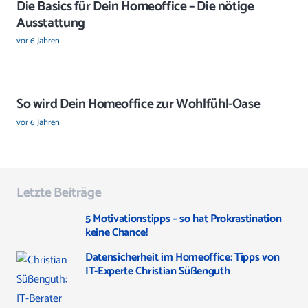
Die Basics für Dein Homeoffice – Die nötige
Ausstattung
vor 6 Jahren
So wird Dein Homeoffice zur Wohlfühl-Oase
vor 6 Jahren
Letzte Beiträge
5 Motivationstipps – so hat Prokrastination
keine Chance!
Datensicherheit im Homeoffice: Tipps von
IT-Experte Christian Süßenguth