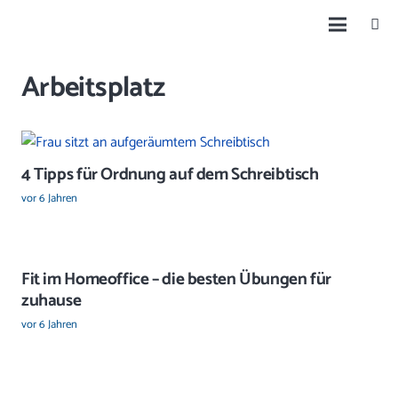
Arbeitsplatz
4 Tipps für Ordnung auf dem Schreibtisch
vor 6 Jahren
Fit im Homeoffice – die besten Übungen für
zuhause
vor 6 Jahren