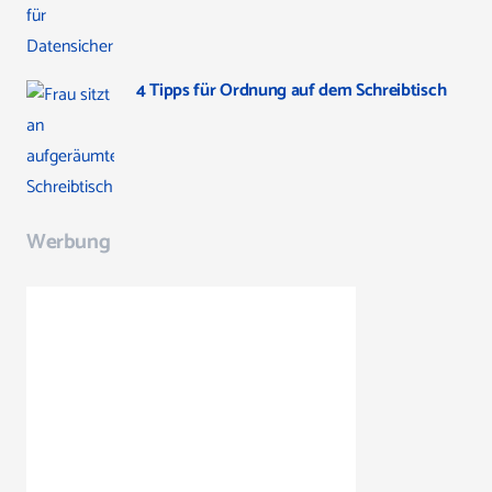
4 Tipps für Ordnung auf dem Schreibtisch
Werbung